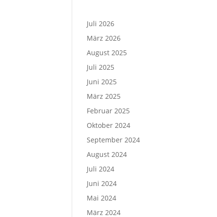
Juli 2026
März 2026
August 2025
Juli 2025
Juni 2025
März 2025
Februar 2025
Oktober 2024
September 2024
August 2024
Juli 2024
Juni 2024
Mai 2024
März 2024