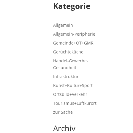
Kategorie
Allgemein
Allgemein-Peripherie
Gemeinde+OT+GMR
Gerüchteküche
Handel-Gewerbe-
Gesundheit
Infrastruktur
Kunst+Kultur+Sport
Ortsbild+Verkehr
Tourismus+Luftkurort
zur Sache
Archiv