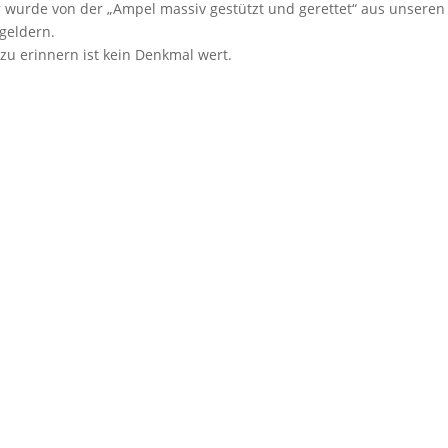
 wurde von der „Ampel massiv gestützt und gerettet“ aus unseren
geldern.
zu erinnern ist kein Denkmal wert.